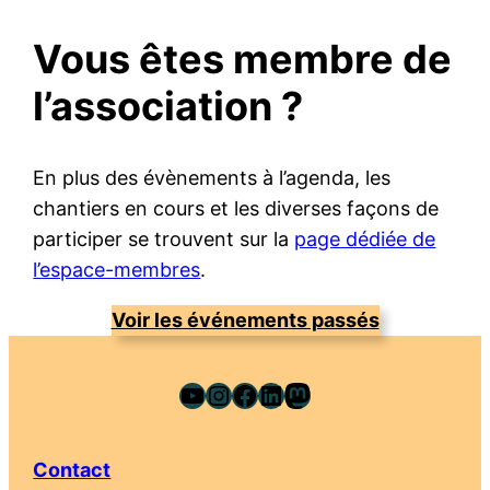
Vous êtes membre de
l’association ?
En plus des évènements à l’agenda, les
chantiers en cours et les diverses façons de
participer se trouvent sur la
page dédiée de
l’espace-membres
.
Voir les événements passés
YouTube
Instagram
Facebook
LinkedIn
Mastodon
Contact