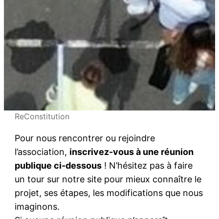
ReConstitution
Pour nous rencontrer ou rejoindre
l’association,
inscrivez-vous à une réunion
publique ci-dessous
! N’hésitez pas à faire
un tour sur notre site pour mieux connaître le
projet, ses étapes, les modifications que nous
imaginons.