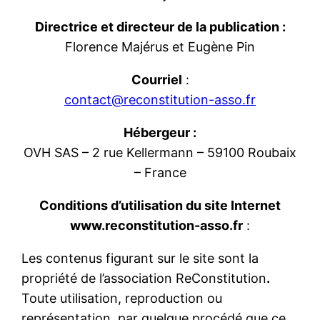
Directrice et directeur de la publication :
Florence Majérus et Eugène Pin
Courriel
:
contact@reconstitution-asso.fr
Hébergeur :
OVH SAS – 2 rue Kellermann – 59100 Roubaix
– France
Conditions d’utilisation du site Internet
www.reconstitution-asso.fr
:
Les contenus figurant sur le site sont la
propriété de l’association ReConstitution
.
Toute utilisation, reproduction ou
représentation, par quelque procédé que ce