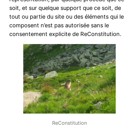
soit, et sur quelque support que ce soit, de
tout ou partie du site ou des éléments qui le
composent n’est pas autorisée sans le
consentement explicite de ReConstitution.
ReConstitution