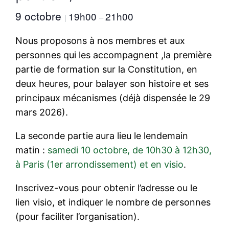
9 octobre
19h00
21h00
|
–
Nous proposons à nos membres et aux
personnes qui les accompagnent ,la première
partie de formation sur la Constitution, en
deux heures, pour balayer son histoire et ses
principaux mécanismes (déjà dispensée le 29
mars 2026).
La seconde partie aura lieu le lendemain
matin :
samedi 10 octobre, de 10h30 à 12h30,
à Paris (1er arrondissement) et en visio
.
Inscrivez-vous pour obtenir l’adresse ou le
lien visio, et indiquer le nombre de personnes
(pour faciliter l’organisation).