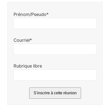
Prénom/Pseudo*
Courriel*
Rubrique libre