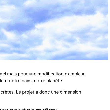
onnel mais pour une modification d’ampleur,
ndent notre pays, notre planète.
crètes. Le projet a donc une dimension