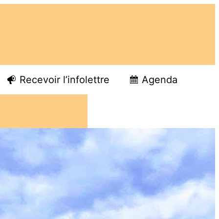
Recevoir l’infolettre
Agenda