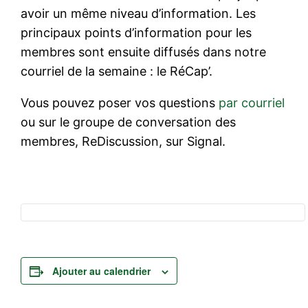
avoir un même niveau d’information. Les
principaux points d’information pour les
membres sont ensuite diffusés dans notre
courriel de la semaine : le RéCap’.
Vous pouvez poser vos questions
par courriel
ou sur le groupe de conversation des
membres, ReDiscussion, sur Signal.
Ajouter au calendrier