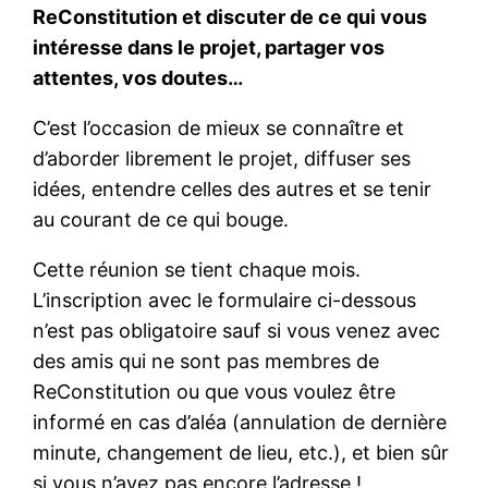
ReConstitution et discuter de ce qui vous
intéresse dans le projet, partager vos
attentes, vos doutes…
C’est l’occasion de mieux se connaître et
d’aborder librement le projet, diffuser ses
idées, entendre celles des autres et se tenir
au courant de ce qui bouge.
Cette réunion se tient chaque mois.
L’inscription avec le formulaire ci-dessous
n’est pas obligatoire sauf si vous venez avec
des amis qui ne sont pas membres de
ReConstitution ou que vous voulez être
informé en cas d’aléa (annulation de dernière
minute, changement de lieu, etc.), et bien sûr
si vous n’avez pas encore l’adresse !