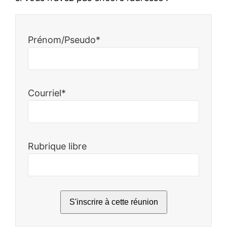
Prénom/Pseudo*
Courriel*
Rubrique libre