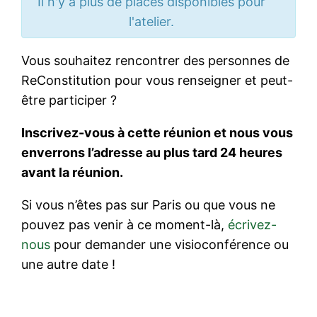
Il n'y a plus de places disponibles pour
l'atelier.
Vous souhaitez rencontrer des personnes de
ReConstitution pour vous renseigner et peut-
être participer ?
Inscrivez-vous à cette réunion et nous vous
enverrons l’adresse au plus tard 24 heures
avant la réunion.
Si vous n’êtes pas sur Paris ou que vous ne
pouvez pas venir à ce moment-là,
écrivez-
nous
pour demander une visioconférence ou
une autre date !