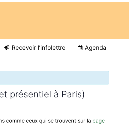
Recevoir l’infolettre
Agenda
t présentiel à Paris)
ilms comme ceux qui se trouvent sur la
page