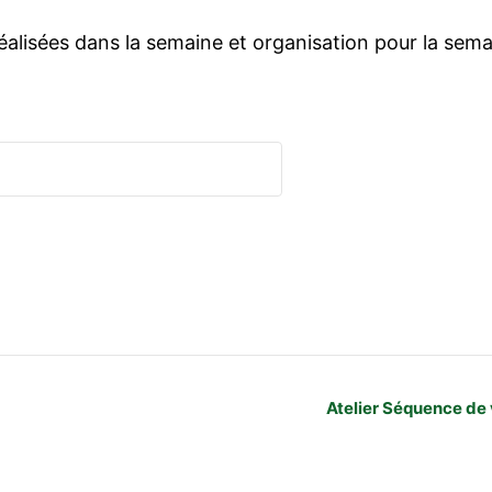
alisées dans la semaine et organisation pour la semai
Atelier Séquence de v