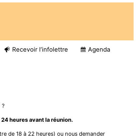
Recevoir l’infolettre
Agenda
 ?
 24 heures avant la réunion.
être de 18 à 22 heures) ou nous demander