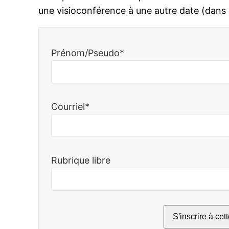
une visioconférence à une autre date (dans
Prénom/Pseudo*
Courriel*
Rubrique libre