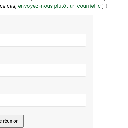
 ce cas,
envoyez-nous plutôt un courriel ici
) !