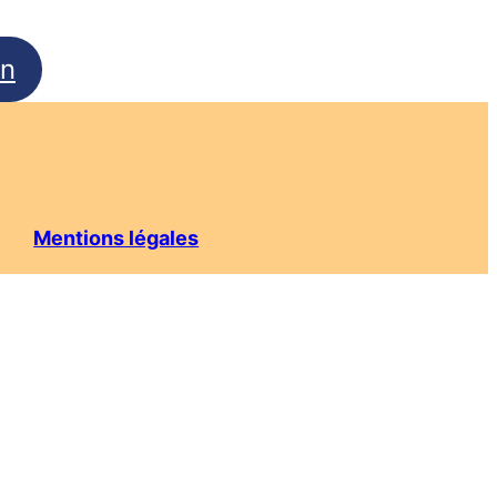
on
Mentions légales