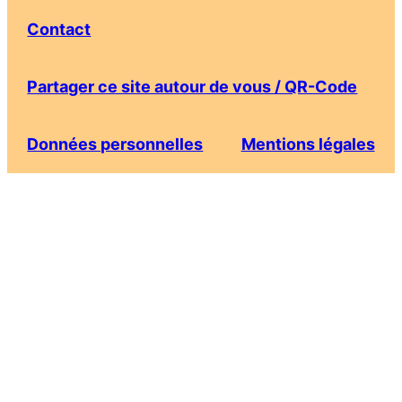
Contact
Partager ce site autour de vous / QR-Code
Données personnelles
Mentions légales