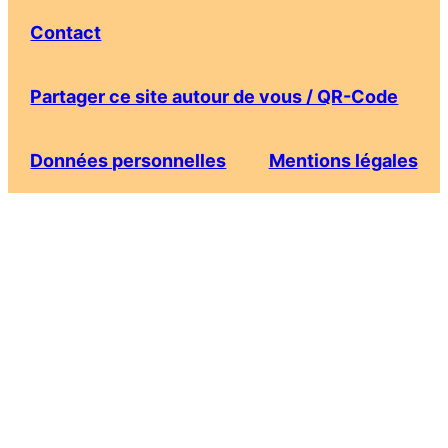
Contact
Partager ce site autour de vous / QR-Code
Données personnelles
Mentions légales