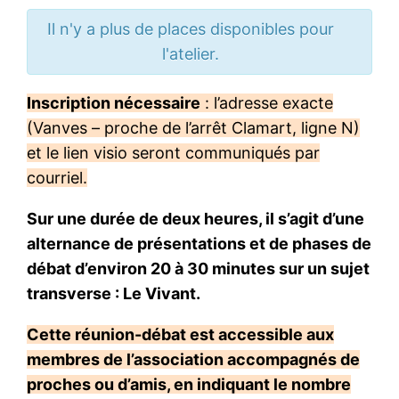
Il n'y a plus de places disponibles pour
l'atelier.
Inscription nécessaire
: l’adresse exacte
(Vanves – proche de l’arrêt Clamart, ligne N)
et le lien visio seront communiqués par
courriel.
Sur une durée de deux heures, il s’agit d’une
alternance de présentations et de phases de
débat d’environ 20 à 30 minutes sur un sujet
transverse : Le Vivant.
Cette réunion-débat est accessible aux
membres de l’association accompagnés de
proches ou d’amis, en indiquant le nombre