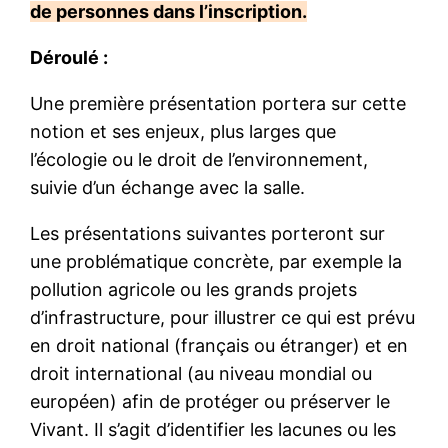
de personnes dans l’inscription.
Déroulé :
Une première présentation portera sur cette
notion et ses enjeux, plus larges que
l’écologie ou le droit de l’environnement,
suivie d’un échange avec la salle.
Les présentations suivantes porteront sur
une problématique concrète, par exemple la
pollution agricole ou les grands projets
d’infrastructure, pour illustrer ce qui est prévu
en droit national (français ou étranger) et en
droit international (au niveau mondial ou
européen) afin de protéger ou préserver le
Vivant. Il s’agit d’identifier les lacunes ou les