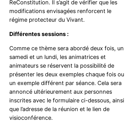
ReConstitution. Il s’agit de vérifier que les
modifications envisagées renforcent le
régime protecteur du Vivant.
Différentes sessions :
Comme ce thème sera abordé deux fois, un
samedi et un lundi, les animatrices et
animateurs se réservent la possibilité de
présenter les deux exemples chaque fois ou
un exemple différent par séance. Cela sera
annoncé ultérieurement aux personnes
inscrites avec le formulaire ci-dessous, ainsi
que l’adresse de la réunion et le lien de
visioconférence.