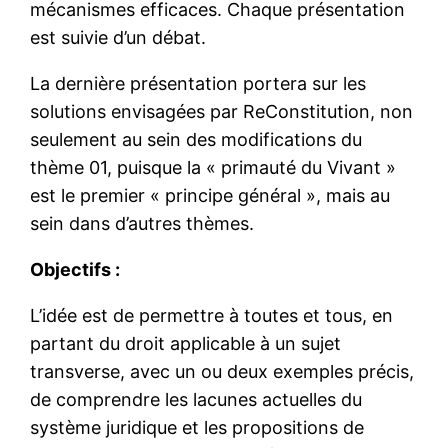
mécanismes efficaces. Chaque présentation
est suivie d’un débat.
La dernière présentation portera sur les
solutions envisagées par ReConstitution, non
seulement au sein des modifications du
thème 01, puisque la « primauté du Vivant »
est le premier « principe général », mais au
sein dans d’autres thèmes.
Objectifs :
L’idée est de permettre à toutes et tous, en
partant du droit applicable à un sujet
transverse, avec un ou deux exemples précis,
de comprendre les lacunes actuelles du
système juridique et les propositions de