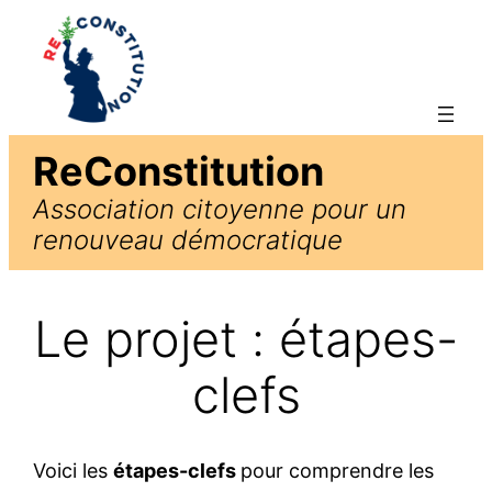
ReConstitution
Association citoyenne pour un
renouveau démocratique
Le projet : étapes-
clefs
Voici les
étapes-clefs
pour comprendre les