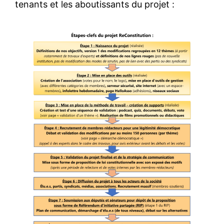
tenants et les aboutissants du projet :